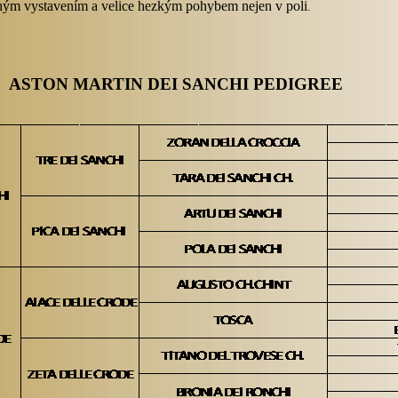
ným vystavením a velice hezkým pohybem nejen v poli
.
ASTON MARTIN DEI SANCHI PEDIGREE