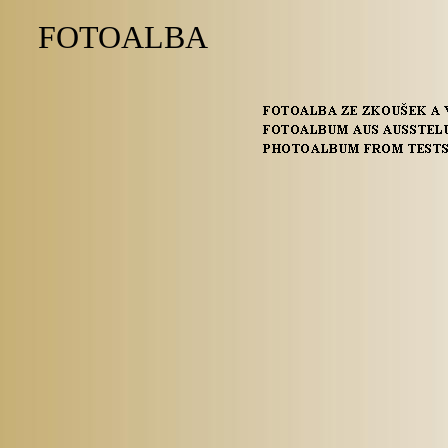
FOTOALBA