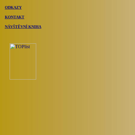
ODKAZY
KONTAKT
NÁVŠTĚVNÍ KNIHA